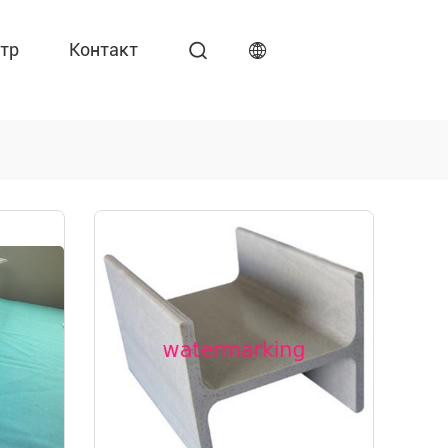
тр
Контакт