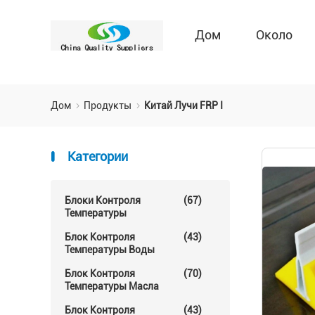
Дом
Около
Дом
Продукты
Китай Лучи FRP I
Категории
Блоки Контроля
(67)
Температуры
Блок Контроля
(43)
Температуры Воды
Блок Контроля
(70)
Температуры Масла
Блок Контроля
(43)