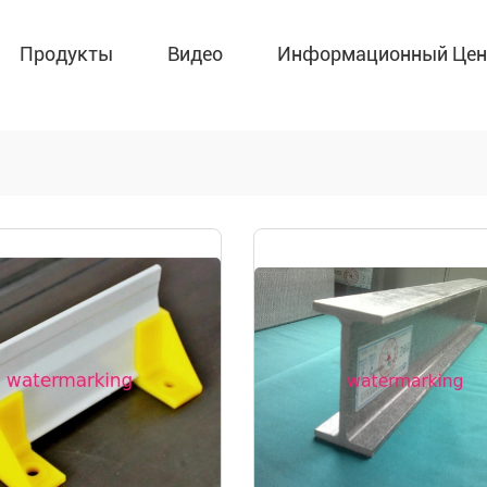
Продукты
Видео
Информационный Цен