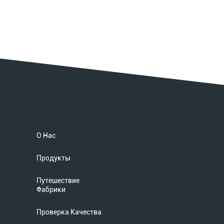
О Нас
Продукты
Путешествие
Фабрики
Проверка Качества