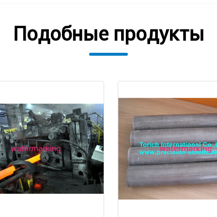
Подобные продукты