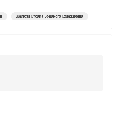
и
Жалюзи Стояка Водяного Охлаждения