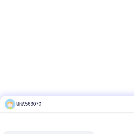
测试563070