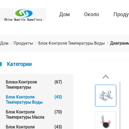
Дом
Около
Проду
Дом
Продукты
Блок Контроля Температуры Воды
Диаграмм
Категории
Блоки Контроля
(67)
Температуры
Блок Контроля
(43)
Температуры Воды
Блок Контроля
(70)
Температуры Масла
Блок Контроля
(43)