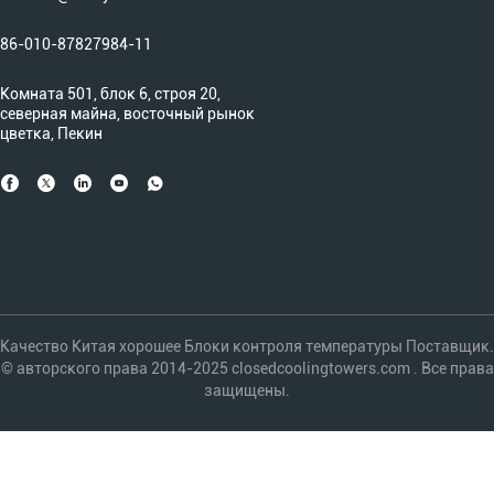
86-010-87827984-11
Комната 501, блок 6, строя 20,
северная майна, восточный рынок
цветка, Пекин
Качество Китая хорошее Блоки контроля температуры Поставщик.
© авторского права 2014-2025 closedcoolingtowers.com . Все права
защищены.