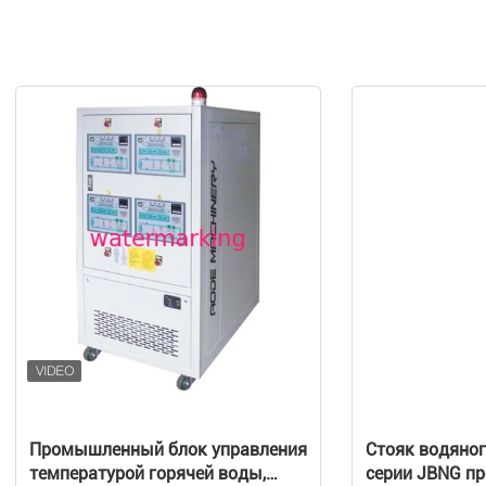
Промышленный блок управления
Стояк водяно
температурой горячей воды,
серии JBNG 