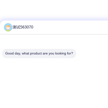
测试563070
Good day, what product are you looking for?