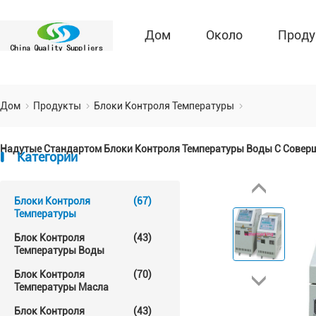
Дом
Около
Проду
Дом
Продукты
Блоки Контроля Температуры
Надутые Стандартом Блоки Контроля Температуры Воды С Совер
Категории
Блоки Контроля
(67)
Температуры
Блок Контроля
(43)
Температуры Воды
Блок Контроля
(70)
Температуры Масла
Блок Контроля
(43)