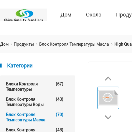
Дом
Около
Проду
Дом
Продукты
Блок Контроля Температуры Масла
High Qual
Категории
Блоки Контроля
(67)
Температуры
Блок Контроля
(43)
Температуры Воды
Блок Контроля
(70)
Температуры Масла
Блок Контроля
(43)