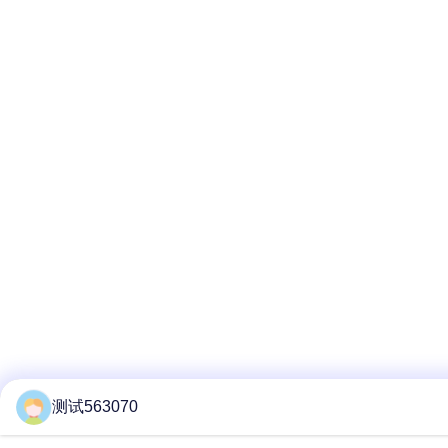
测试563070