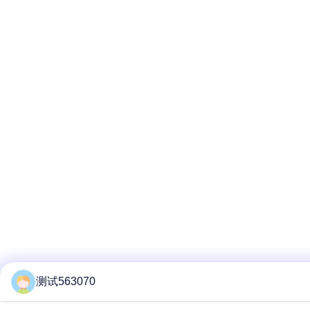
测试563070