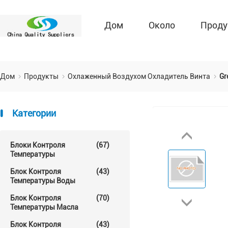
Дом
Около
Проду
Дом
Продукты
Охлаженный Воздухом Охладитель Винта
Gr
Категории
Блоки Контроля
(67)
Температуры
Блок Контроля
(43)
Температуры Воды
Блок Контроля
(70)
Температуры Масла
Блок Контроля
(43)