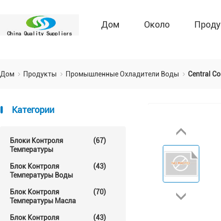
Дом
Около
Проду
Дом
Продукты
Промышленные Охладители Воды
Central Co
Категории
Блоки Контроля
(67)
Температуры
Блок Контроля
(43)
Температуры Воды
Блок Контроля
(70)
Температуры Масла
Блок Контроля
(43)