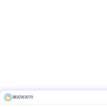
测试563070