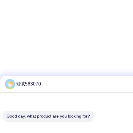
测试563070
Good day, what product are you looking for?