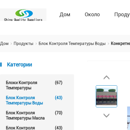
Дом
Около
Проду
Дом
Продукты
Блок Контроля Температуры Воды
Конкретн
Категории
Блоки Контроля
(67)
Температуры
Блок Контроля
(43)
Температуры Воды
Блок Контроля
(70)
Температуры Масла
Блок Контроля
(43)