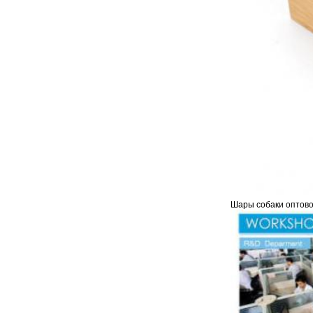
Шары собаки оптово