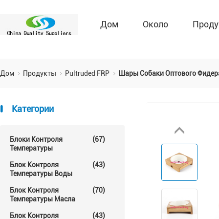
Дом
Около
Проду
Дом
Продукты
Pultruded FRP
Шары Собаки Оптового Фидер
Категории
Блоки Контроля
(67)
Температуры
Блок Контроля
(43)
Температуры Воды
Блок Контроля
(70)
Температуры Масла
Блок Контроля
(43)