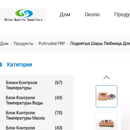
Дом
Около
Проду
Дом
Продукты
Pultruded FRP
Поднятые Шары Любимца Для 
Категории
Блоки Контроля
(67)
Температуры
Блок Контроля
(43)
Температуры Воды
Блок Контроля
(70)
Температуры Масла
Блок Контроля
(43)