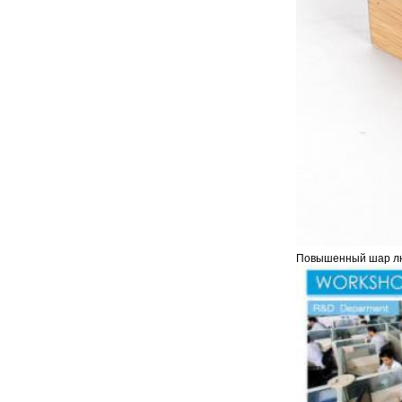
Повышенный шар лю