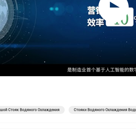
шой Стояк Водяного Охлаждения
Стояки Водяного Охлаждения Вод