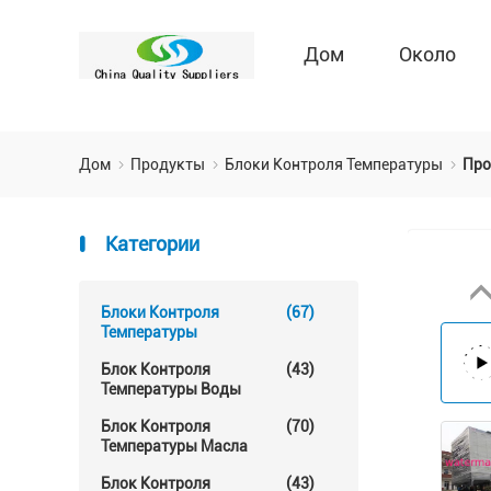
Дом
Около
Дом
Продукты
Блоки Контроля Температуры
Про
Категории
Блоки Контроля
(67)
Температуры
Блок Контроля
(43)
Температуры Воды
Блок Контроля
(70)
Температуры Масла
Блок Контроля
(43)