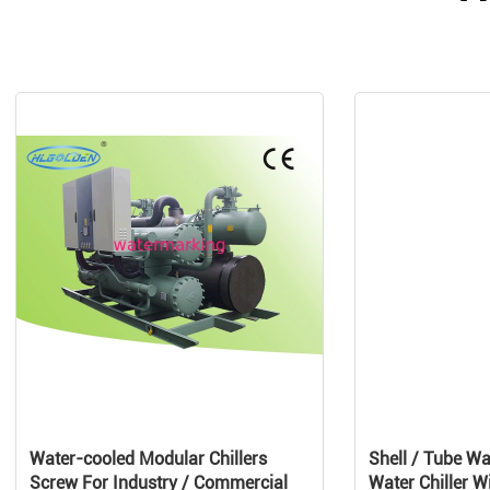
Water-cooled Modular Chillers
Shell / Tube Wa
Screw For Industry / Commercial
Water Chiller W