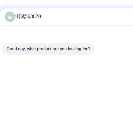
测试563070
Good day, what product are you looking for?