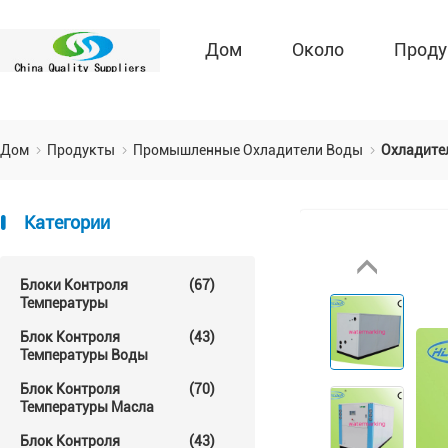
Дом
Около
Проду
Дом
Продукты
Промышленные Охладители Воды
Охладите
Категории
Блоки Контроля
(67)
Температуры
Блок Контроля
(43)
Температуры Воды
Блок Контроля
(70)
Температуры Масла
Блок Контроля
(43)