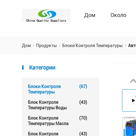
Дом
Около
Дом
Продукты
Блоки Контроля Температуры
Авт
Категории
Блоки Контроля
(67)
Температуры
Блок Контроля
(43)
Температуры Воды
Блок Контроля
(70)
Температуры Масла
Блок Контроля
(43)