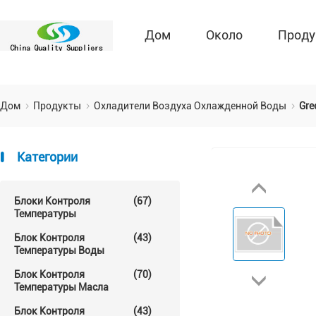
Дом
Около
Проду
Дом
Продукты
Охладители Воздуха Охлажденной Воды
Gre
Категории
Блоки Контроля
(67)
Температуры
Блок Контроля
(43)
Температуры Воды
Блок Контроля
(70)
Температуры Масла
Блок Контроля
(43)