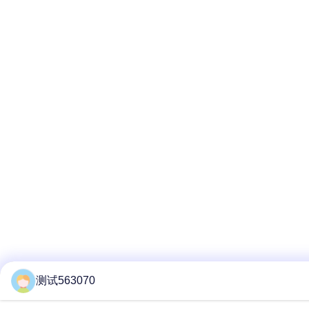
测试563070