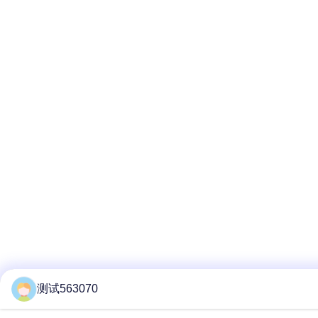
测试563070