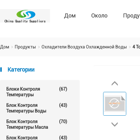
Дом
Около
Проду
Дом
Продукты
Охладители Воздуха Охлажденной Воды
4 T
Категории
Блоки Контроля
(67)
Температуры
Блок Контроля
(43)
Температуры Воды
Блок Контроля
(70)
Температуры Масла
Блок Контроля
(43)