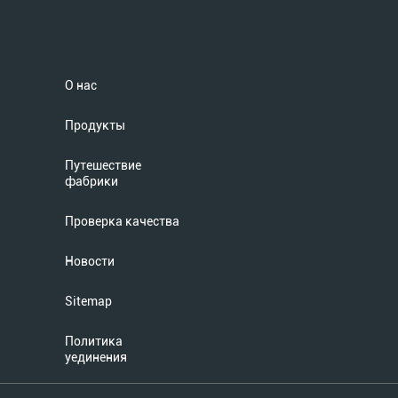
О нас
Продукты
Путешествие
фабрики
Проверка качества
Новости
Sitemap
Политика
уединения