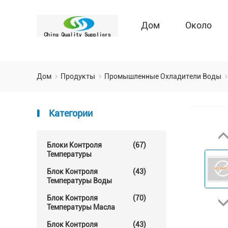
Дом
Около
Дом
Продукты
Промышленные Охладители Воды
Категории
Блоки Контроля
(67)
Температуры
Блок Контроля
(43)
Температуры Воды
Блок Контроля
(70)
Температуры Масла
Блок Контроля
(43)