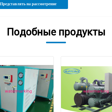
Представлять на рассмотрение
Подобные продукты