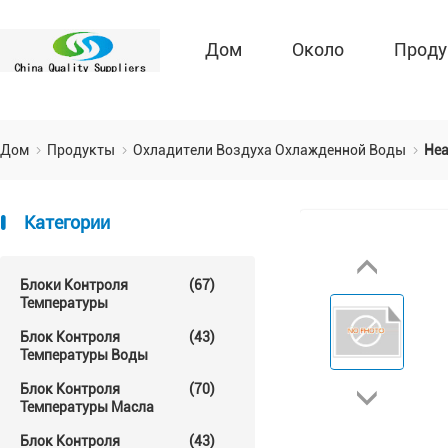
Дом
Около
Проду
Дом
Продукты
Охладители Воздуха Охлажденной Воды
Hea
Категории
Блоки Контроля
(67)
Температуры
Блок Контроля
(43)
Температуры Воды
Блок Контроля
(70)
Температуры Масла
Блок Контроля
(43)