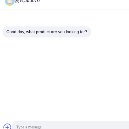
测试563070
Good day, what product are you looking for?