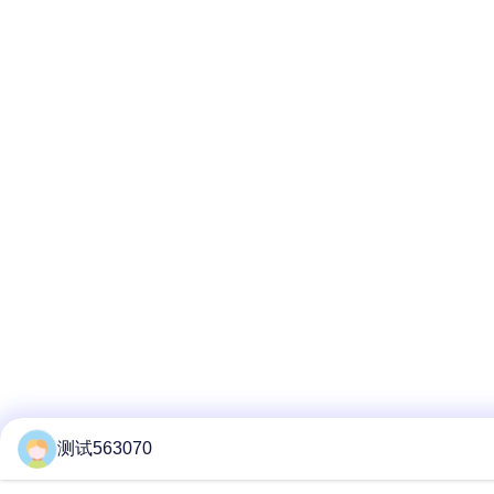
测试563070