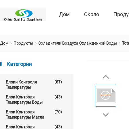
Дом
Около
Проду
Дом
Продукты
Охладители Воздуха Охлажденной Воды
Tot
Категории
Блоки Контроля
(67)
Температуры
Блок Контроля
(43)
Температуры Воды
Блок Контроля
(70)
Температуры Масла
Блок Контроля
(43)