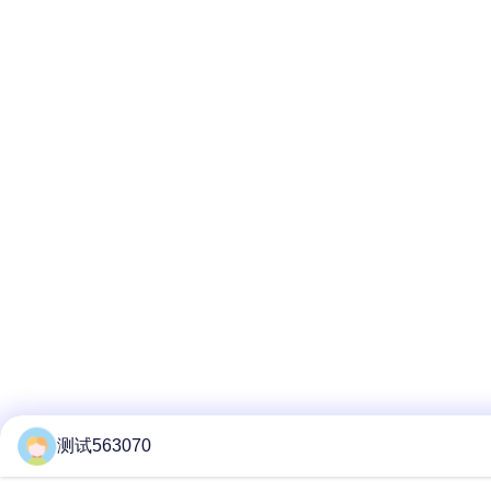
测试563070