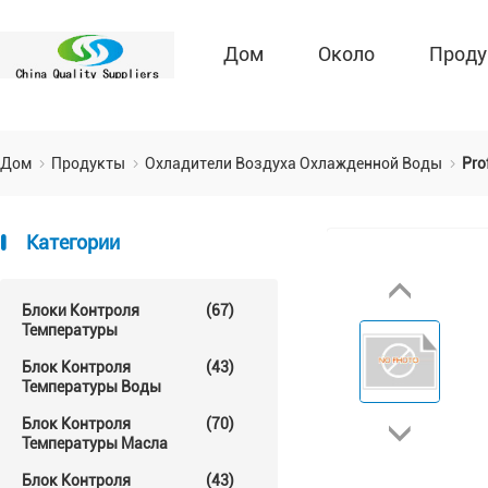
Дом
Около
Проду
Дом
Продукты
Охладители Воздуха Охлажденной Воды
Pro
Категории
Блоки Контроля
(67)
Температуры
Блок Контроля
(43)
Температуры Воды
Блок Контроля
(70)
Температуры Масла
Блок Контроля
(43)