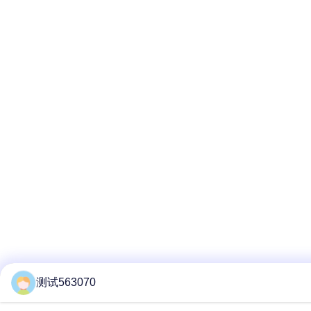
测试563070