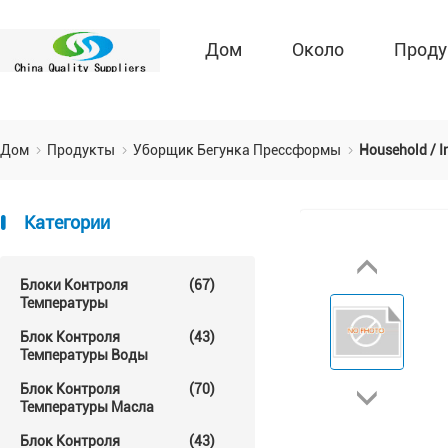
Дом
Около
Проду
Дом
Продукты
Уборщик Бегунка Прессформы
Household / I
Категории
Блоки Контроля
(67)
Температуры
Блок Контроля
(43)
Температуры Воды
Блок Контроля
(70)
Температуры Масла
Блок Контроля
(43)