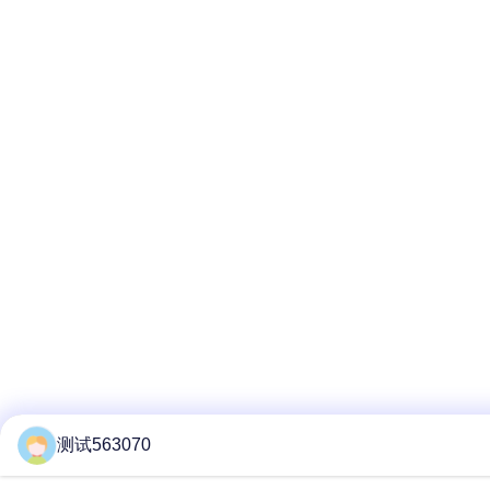
测试563070