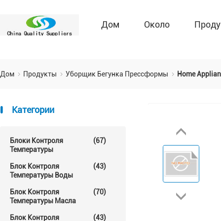
Дом
Около
Проду
Дом
Продукты
Уборщик Бегунка Прессформы
Home Applianc
Категории
Блоки Контроля
(67)
Температуры
Блок Контроля
(43)
Температуры Воды
Блок Контроля
(70)
Температуры Масла
Блок Контроля
(43)