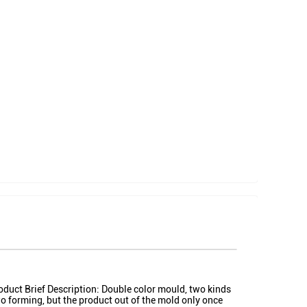
oduct Brief Description: Double color mould, two kinds
o forming, but the product out of the mold only once