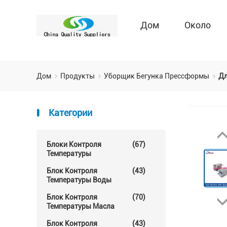
Дом
Около
Дом
Продукты
Уборщик Бегунка Прессформы
Дл
Категории
Блоки Контроля
(67)
Температуры
Блок Контроля
(43)
Температуры Воды
Блок Контроля
(70)
Температуры Масла
Блок Контроля
(43)