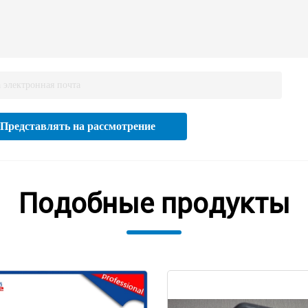
Представлять на рассмотрение
Подобные продукты